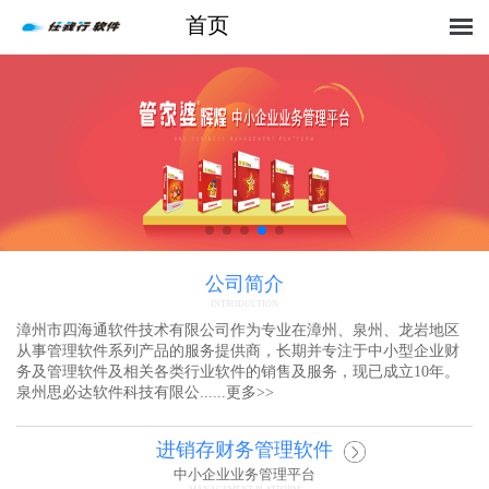
首页
公司简介
INTRODUCTION
漳州市四海通软件技术有限公司作为专业在漳州、泉州、龙岩地区
从事管理软件系列产品的服务提供商，长期并专注于中小型企业财
务及管理软件及相关各类行业软件的销售及服务，现已成立10年。
泉州思必达软件科技有限公......
更多
>>
进销存财务管理软件
中小企业业务管理平台