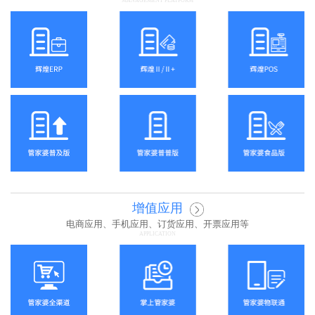
MANAGEMENT PLATFORM
增值应用
电商应用、手机应用、订货应用、开票应用等
APPLICATION