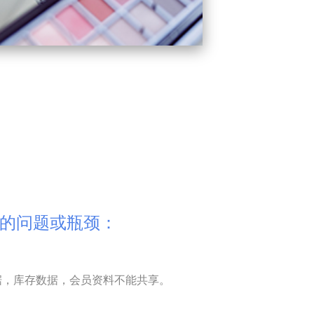
的问题或瓶颈：
数据，库存数据，会员资料不能共享。