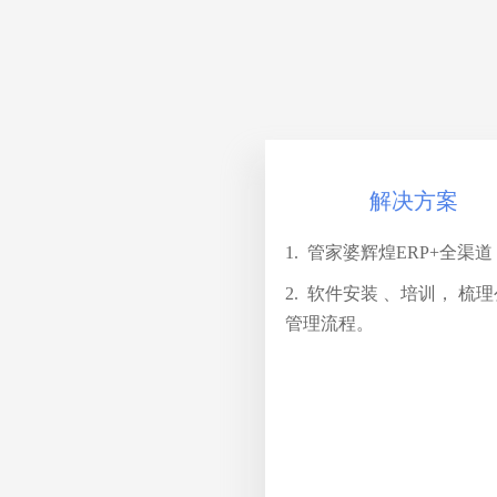
解决方案
1. 管家婆辉煌ERP+全渠道
2. 软件安装 、培训， 梳
管理流程。