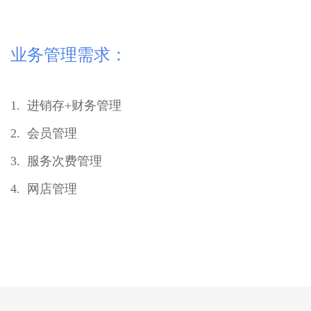
业务管理需求：
1. 进销存+财务管理
2. 会员管理
3. 服务次费管理
4. 网店管理