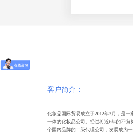
客户简介：
化妆品国际贸易成立于2012年3月，是
一体的化妆品公司。经过将近6年的不懈
个国内品牌的二级代理公司，发展成为一