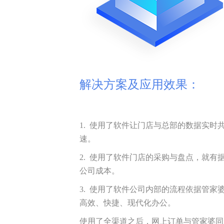
解决方案及应用效果：
1. 使用了软件让门店与总部的数据实时
速。
2. 使用了软件门店的采购与盘点，就有
公司成本。
3. 使用了软件公司内部的流程依据管家
高效、快捷、现代化办公。
使用了全渠道之后，网上订单与管家婆同