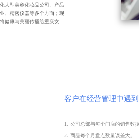
化大型美容化妆品公司。产品
业、精密仪器等多个方面；现
将健康与美丽传播给重庆女
客户在经营管理中遇到
1. 公司总部与每个门店的销售
2. 商品每个月盘点数量误差大。