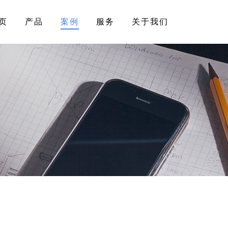
页
产品
案例
服务
关于我们