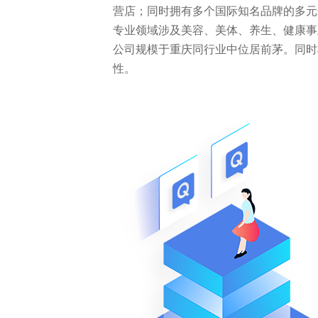
营店；同时拥有多个国际知名品牌的多元
专业领域涉及美容、美体、养生、健康事
公司规模于重庆同行业中位居前茅。同时
性。