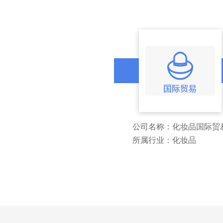
公司名称：化妆品国际贸
所属行业：化妆品