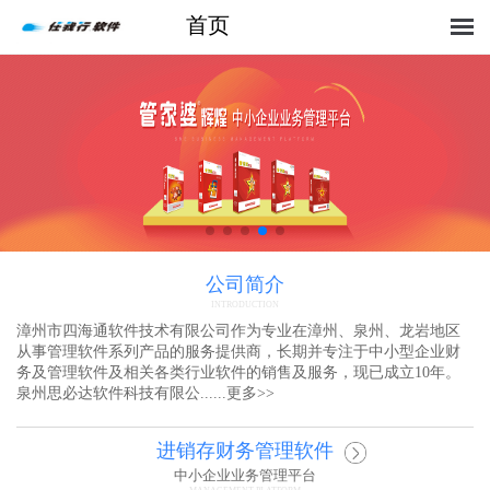
首页
公司简介
INTRODUCTION
漳州市四海通软件技术有限公司作为专业在漳州、泉州、龙岩地区
从事管理软件系列产品的服务提供商，长期并专注于中小型企业财
务及管理软件及相关各类行业软件的销售及服务，现已成立10年。
泉州思必达软件科技有限公......
更多
>>
进销存财务管理软件
中小企业业务管理平台