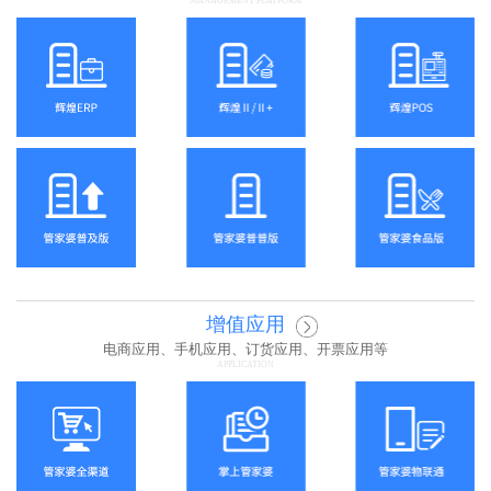
MANAGEMENT PLATFORM
增值应用
电商应用、手机应用、订货应用、开票应用等
APPLICATION